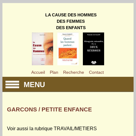
LA CAUSE DES HOMMES
DES FEMMES
DES ENFANTS
Accueil
Plan
Recherche
Contact
MENU
GARCONS / PETITE ENFANCE
Voir aussi la rubrique TRAVAIL/METIERS