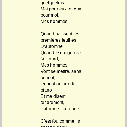
quelquefois.
Moi pour eux, et eux
pour moi,
Mes hommes.
Quand naissent les
premières feuilles
D’automne,
Quand le chagrin se
fait lourd,
Mes hommes,
Vont se mettre, sans
un mot,
Debout autour du
piano
Et me disent
tendrement,
Patronne, patronne.
C’est fou comme ils