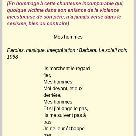
[En hommage à cette chanteuse incomparable qui,
quoique victime dans son enfance de la violence
incestueuse de son père, n’a jamais versé dans le
sexisme, bien au contraire]
Mes hommes
Paroles, musique, interprétation : Barbara. Le soleil noir,
1968
Ils marchent le regard
fier,
Mes hommes,
Moi devant, et eux
derrière,
Mes hommes
Et si j’allonge le pas,
Ils me suivent pas à
pas.
Je ne leur échappe
pas,