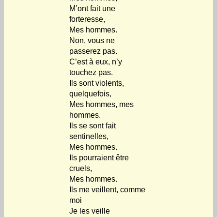
M’ont fait une
forteresse,
Mes hommes.
Non, vous ne
passerez pas.
C’est à eux, n’y
touchez pas.
Ils sont violents,
quelquefois,
Mes hommes, mes
hommes.
Ils se sont fait
sentinelles,
Mes hommes.
Ils pourraient être
cruels,
Mes hommes.
Ils me veillent, comme
moi
Je les veille