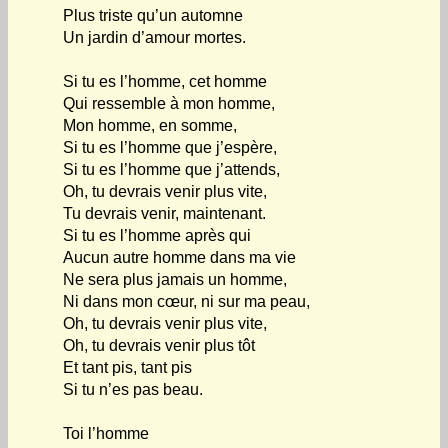
Plus triste qu’un automne
Un jardin d’amour mortes.
Si tu es l’homme, cet homme
Qui ressemble à mon homme,
Mon homme, en somme,
Si tu es l’homme que j’espère,
Si tu es l’homme que j’attends,
Oh, tu devrais venir plus vite,
Tu devrais venir, maintenant.
Si tu es l’homme après qui
Aucun autre homme dans ma vie
Ne sera plus jamais un homme,
Ni dans mon cœur, ni sur ma peau,
Oh, tu devrais venir plus vite,
Oh, tu devrais venir plus tôt
Et tant pis, tant pis
Si tu n’es pas beau.
Toi l’homme