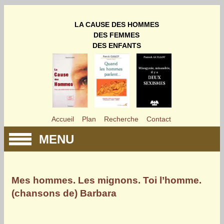
LA CAUSE DES HOMMES
DES FEMMES
DES ENFANTS
Accueil
Plan
Recherche
Contact
MENU
Mes hommes. Les mignons. Toi l’homme.
(chansons de) Barbara