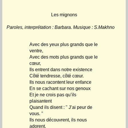
Les mignons
Paroles, interprétation : Barbara. Musique : S.Makhno
Avec des yeux plus grands que le
ventre,
Avec des mots plus grands que le
cœur,
Ils entrent dans notre existence
Côté tendresse, côté cœur.
Ils nous racontent leur enfance
En se cachant sur nos genoux
Et je ne crois pas qu’ils
plaisantent
Quand ils disent : " J’ai peur de
vous. "
Ils nous découvrent, ils nous
adorent.