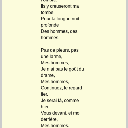
Ils y creuseront ma
tombe
Pour la longue nuit
profonde
Des hommes, des
hommes.
Pas de pleurs, pas
une larme,
Mes hommes,
Je n’ai pas le goût du
drame,
Mes hommes,
Continuez, le regard
fier.
Je serai là, comme
hier,
Vous devant, et moi
derrière,
Mes hommes.