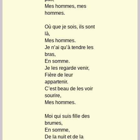
Mes hommes, mes
hommes.
Où que je sois, ils sont
là,
Mes hommes.
Je n’ai qu’à tendre les
bras,
En somme.
Je les regarde venir,
Fière de leur
appartenir.
C’est beau de les voir
sourire,
Mes hommes.
Moi qui suis fille des
brumes,
En somme,
De la nuit et de la