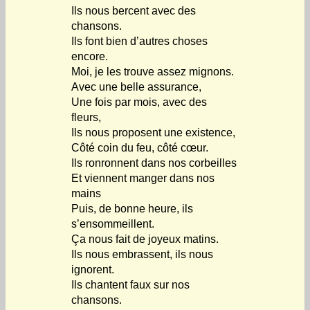
Ils nous bercent avec des
chansons.
Ils font bien d’autres choses
encore.
Moi, je les trouve assez mignons.
Avec une belle assurance,
Une fois par mois, avec des
fleurs,
Ils nous proposent une existence,
Côté coin du feu, côté cœur.
Ils ronronnent dans nos corbeilles
Et viennent manger dans nos
mains
Puis, de bonne heure, ils
s’ensommeillent.
Ça nous fait de joyeux matins.
Ils nous embrassent, ils nous
ignorent.
Ils chantent faux sur nos
chansons.