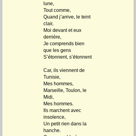
lune,
Tout comme,
Quand j’arrive, le teint
clair,
Moi devant et eux
derrière,
Je comprends bien
que les gens
S’étonnent, s’étonnent
Car, ils viennent de
Tunisie,
Mes hommes,
Marseille, Toulon, le
Midi,
Mes hommes.
Ils marchent avec
insolence,
Un petit rien dans la
hanche.