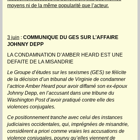
moyens ni de la même popularité que l’acteur.
3 juin
:
COMMUNIQUE DU GES SUR L’AFFAIRE
JOHNNY DEPP
LA CONDAMNATION D’AMBER HEARD EST UNE
DEFAITE DE LA MISANDRIE
Le Groupe d’études sur les sexismes (GES) se félicite
de la décision d’un tribunal de Virginie de condamner
l’actrice Amber Heard pour avoir diffamé son ex-époux
Johnny Depp, en l’accusant dans une tribune du
Washington Post d’avoir pratiqué contre elle des
violences conjugales.
Ce positionnement tranche avec celui des instances
judiciaires occidentales, qui, imprégnées de misandrie,
considèrent a priori comme vraies les accusations de
violence conjugales, pourvu qu’elles viennent de