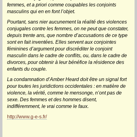
femmes, et a priori comme coupables les conjoints
masculins qui en en font l’objet.
Pourtant, sans nier aucunement la réalité des violences
conjugales contre les femmes, on ne peut que constater,
depuis trente ans, que nombre d’accusations de ce type
sont en fait inventées. Elles servent aux conjointes
féminines d’argument pour discréditer le conjoint
masculin dans le cadre de conflits, ou, dans le cadre de
divorces, pour obtenir à leur bénéfice la résidence des
enfants du couple.
La condamnation d’Amber Heard doit être un signal fort
pour toutes les juridictions occidentales : en matière de
violence, la vérité, comme le mensonge, n’ont pas de
sexe. Des femmes et des hommes disent,
indifféremment, le vrai comme le faux.
http://www.g-e-s.fr/