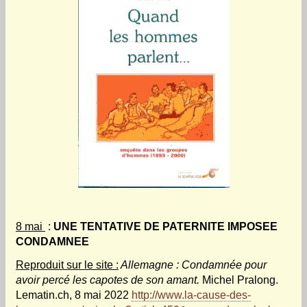
8 mai
:
UNE TENTATIVE DE PATERNITE IMPOSEE
CONDAMNEE
Reproduit sur le site :
Allemagne : Condamnée pour
avoir percé les capotes de son amant.
Michel Pralong.
Lematin.ch, 8 mai 2022
http://www.la-cause-des-