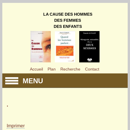
LA CAUSE DES HOMMES
DES FEMMES
DES ENFANTS
Accueil
Plan
Recherche
Contact
MENU
.
Imprimer