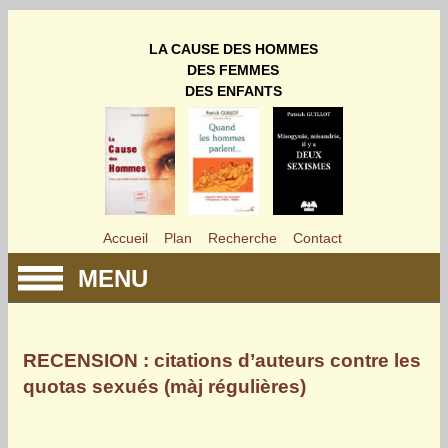
LA CAUSE DES HOMMES
DES FEMMES
DES ENFANTS
Accueil
Plan
Recherche
Contact
MENU
RECENSION : citations d’auteurs contre les
quotas sexués (màj régulières)