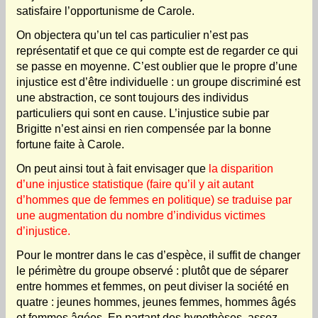
satisfaire l’opportunisme de Carole.
On objectera qu’un tel cas particulier n’est pas
représentatif et que ce qui compte est de regarder ce qui
se passe en moyenne. C’est oublier que le propre d’une
injustice est d’être individuelle : un groupe discriminé est
une abstraction, ce sont toujours des individus
particuliers qui sont en cause. L’injustice subie par
Brigitte n’est ainsi en rien compensée par la bonne
fortune faite à Carole.
On peut ainsi tout à fait envisager que
la disparition
d’une injustice statistique (faire qu’il y ait autant
d’hommes que de femmes en politique) se traduise par
une augmentation du nombre d’individus victimes
d’injustice.
Pour le montrer dans le cas d’espèce, il suffit de changer
le périmètre du groupe observé : plutôt que de séparer
entre hommes et femmes, on peut diviser la société en
quatre : jeunes hommes, jeunes femmes, hommes âgés
et femmes âgées. En partant des hypothèses, assez