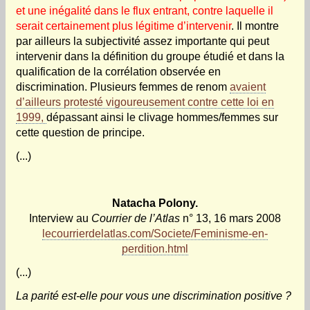
et une inégalité dans le flux entrant, contre laquelle il
serait certainement plus légitime d’intervenir
. Il montre
par ailleurs la subjectivité assez importante qui peut
intervenir dans la définition du groupe étudié et dans la
qualification de la corrélation observée en
discrimination. Plusieurs femmes de renom
avaient
d’ailleurs protesté vigoureusement contre cette loi en
1999,
dépassant ainsi le clivage hommes/femmes sur
cette question de principe.
(...)
Natacha Polony.
Interview au
Courrier de l’Atlas
n° 13, 16 mars 2008
lecourrierdelatlas.com/Societe/Feminisme-en-
perdition.html
(...)
La parité est-elle pour vous une discrimination positive ?