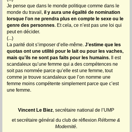
Je pense que dans le monde politique comme dans le
monde du travail,
il y aura une égalité de nomination
lorsque l’on ne prendra plus en compte le sexe ou le
genre des personnes
. Et cela, ce n’est pas une loi qui
peut en décider.
(...)
La parité doit s’imposer d’elle-même.
J’estime que les
quotas ont une utilité pour le lait ou pour les vaches,
mais qu’ils ne sont pas faits pour les humains.
Il est
scandaleux qu’une femme qui a des compétences ne
soit pas nommée parce qu’elle est une femme, tout
comme je trouve scandaleux que l’on nomme une
femme moins compétente simplement parce que c’est
une femme.
Vincent Le Biez
, secrétaire national de l’UMP
et secrétaire général du club de réflexion
Réforme &
Modernité
.