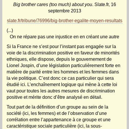
Big brother cares (too much) about you
. Slate.fr, 16
septembre 2013
slate.fr/tribune/76996/big-brother-egalite-moyen-resultats
(...)
On ne répare pas une injustice en en créant une autre
Si la France ne s’est pour l’instant pas engagée sur la
voie de la discrimination positive en faveur de minorités
ethniques, elle dispose, depuis le gouvernement de
Lionel Jospin, d’une législation particulièrement forte en
matière de parité entre les hommes et les femmes dans
la vie politique. C’est donc ce cas particulier qui sera
étudié ici. L’enchaînement logique qui mène à cette loi
vaut pour toutes les autres mesures de discrimination
positive et mérite donc d’être analysé en détail.
Tout part de la définition d’un groupe au sein de la
société (ici, les femmes) et de l’observation d’une
corrélation entre l’appartenance à ce groupe et une
caractéristique sociale particulière (ici, la sous-