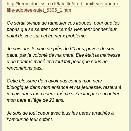
http://forum.doctissimo.fr/famille/droit-famille/recuperer-
fille-adoptee-sujet_5306_1.htm
Ce serait sympa de rameuter vos troupes, pour que les
papas qui se sentent concernés viennent donner leur
point de vue sur cet épineux problème.
Je suis une femme de près de 60 ans, privée de son
papa, par la volonté de ma mère. Elle était la maîtresse
d’un homme marié et a tout fait pour que nous ne
rencontrions pas...
Cette blessure de n’avoir pas connu mon père
biologique dans mon enfance et ma jeunesse, restera à
jamais dans mon coeur, même si j’ai fini par rencontrer
mon père à l’âge de 23 ans.
Je suis de tout coeur avec tous les pères arrachés à
l’amour de leur enfant.