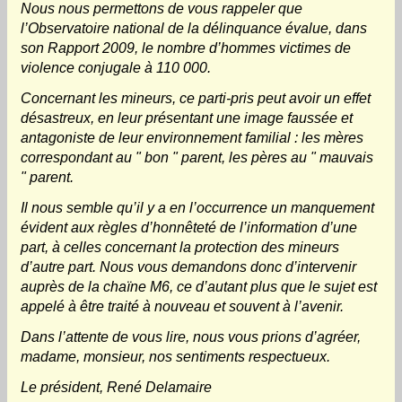
Nous nous permettons de vous rappeler que
l’Observatoire national de la délinquance évalue, dans
son Rapport 2009, le nombre d’hommes victimes de
violence conjugale à 110 000.
Concernant les mineurs, ce parti-pris peut avoir un effet
désastreux, en leur présentant une image faussée et
antagoniste de leur environnement familial : les mères
correspondant au " bon " parent, les pères au " mauvais
" parent.
Il nous semble qu’il y a en l’occurrence un manquement
évident aux règles d’honnêteté de l’information d’une
part, à celles concernant la protection des mineurs
d’autre part. Nous vous demandons donc d’intervenir
auprès de la chaïne M6, ce d’autant plus que le sujet est
appelé à être traité à nouveau et souvent à l’avenir.
Dans l’attente de vous lire, nous vous prions d’agréer,
madame, monsieur, nos sentiments respectueux.
Le président, René Delamaire