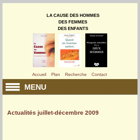
LA CAUSE DES HOMMES
DES FEMMES
DES ENFANTS
Accueil
Plan
Recherche
Contact
MENU
Actualités juillet-décembre 2009