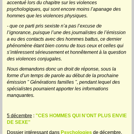
accentué lors du chapitre sur les violences
psychologiques, qui sont encore moins l’apanage des
hommes que les violences physiques.
- que ce parti pris sexiste n’a pas l’excuse de
l’ignorance, puisque l’une des journalistes de l’émission
a eu des contacts avec des hommes battus, ce dernier
phénomène étant bien connu de tous ceux et celles qui
s’intéressent sérieusement et honnêtement à la question
des violences conjugales.
Nous demandons donc un droit de réponse, sous la
forme d’un temps de parole au début de la prochaine
émission " Générations familles ", pendant lequel des
spécialistes pourraient apporter les informations
manquantes.
5 décembre
:
"CES HOMMES QUI N’ONT PLUS ENVIE
DE SEXE"
Dossier intéressant dans
Psychologies
de décembre,