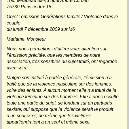
Tour Mirabeau 39-43 quai André Citroen
75739 Paris cedex 15
Objet : émission Générations famille / Violence dans le
couple
du lundi 7 décembre 2009 sur M6
Madame, Monsieur
Nous nous permettons d’attirer votre attention sur
l’émission précitée, que les membres de notre
association, très sensibles au sujet traité, ont regardée
avec soin. .
Malgré son intitulé à portée générale, l’émission n’a
traité que de la violence masculine sur des femmes,
voire des enfants. A aucun moment elle n’a traité de la
violence féminine sur des hommes. Elle a donc occulté
toute une partie du sujet, se fondant sur un parti-pris
sexiste, qui suppose que la violence serait le produit
d’un seul sexe, de même que les victimes
appartiendraient à un seul et même sexe.